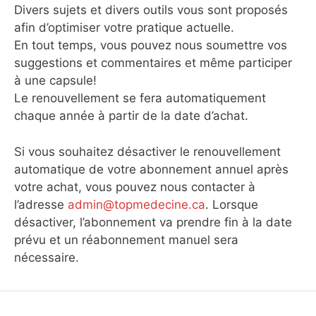
Divers sujets et divers outils vous sont proposés
afin d’optimiser votre pratique actuelle.
En tout temps, vous pouvez nous soumettre vos
suggestions et commentaires et même participer
à une capsule!
Le renouvellement se fera automatiquement
chaque année à partir de la date d’achat.
Si vous souhaitez désactiver le renouvellement
automatique de votre abonnement annuel après
votre achat, vous pouvez nous contacter à
l’adresse
admin@topmedecine.ca
. Lorsque
désactiver, l’abonnement va prendre fin à la date
prévu et un réabonnement manuel sera
nécessaire.