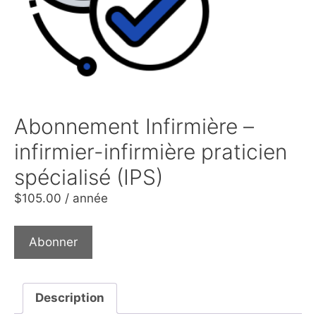
Abonnement Infirmière –
infirmier-infirmière praticien
spécialisé (IPS)
$
105.00
/ année
Abonner
Description