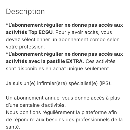
Description
*
L’abonnement régulier ne donne pas accès aux
activités Top ECGU
. Pour y avoir accès, vous
devez sélectionner un abonnement combo selon
votre profession.
*
L’abonnement régulier ne donne pas accès aux
activités avec la pastille EXTRA
. Ces activités
sont disponibles en achat unique seulement.
Je suis un(e) infirmier(ère) spécialisé(e) (IPS).
Un abonnement annuel vous donne accès à plus
d’une centaine d’activités.
Nous bonifions régulièrement la plateforme afin
de répondre aux besoins des professionnels de la
santé.