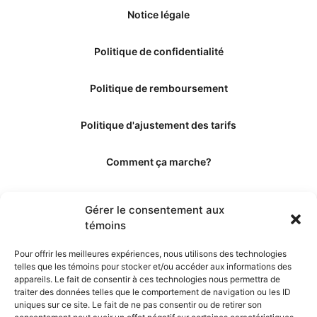
Notice légale
Politique de confidentialité
Politique de remboursement
Politique d'ajustement des tarifs
Comment ça marche?
Qui sommes-nous?
Gérer le consentement aux
témoins
Obtenir les crédits
Pour offrir les meilleures expériences, nous utilisons des technologies
telles que les témoins pour stocker et/ou accéder aux informations des
Les éditeurs
appareils. Le fait de consentir à ces technologies nous permettra de
traiter des données telles que le comportement de navigation ou les ID
uniques sur ce site. Le fait de ne pas consentir ou de retirer son
Les experts et collaborateurs