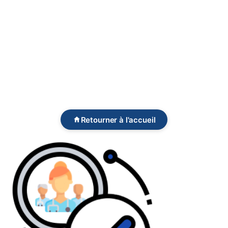
Retourner à l'accueil