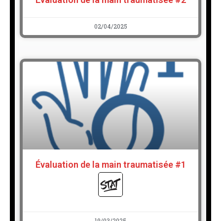
02/04/2025
Évaluation de la main traumatisée #1
19/03/2025