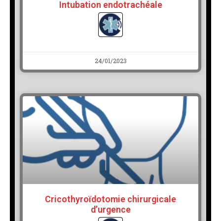
Intubation endotrachéale
24/01/2023
Cricothyroïdotomie chirurgicale
d’urgence