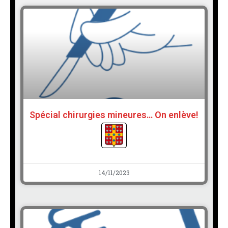
Spécial chirurgies mineures… On enlève!
14/11/2023