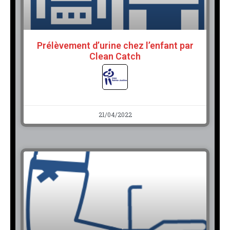
Prélèvement d’urine chez l’enfant par
Clean Catch
21/04/2022