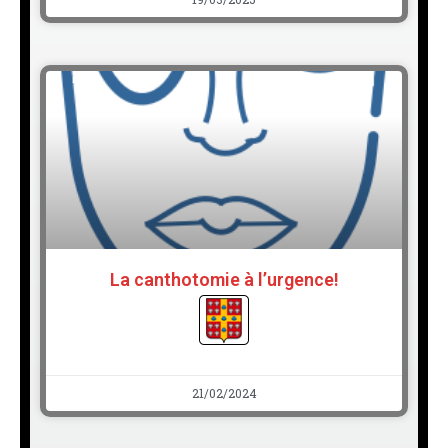
La canthotomie à l’urgence!
21/02/2024