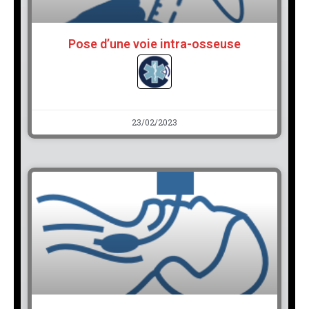
Pose d’une voie intra-osseuse
23/02/2023