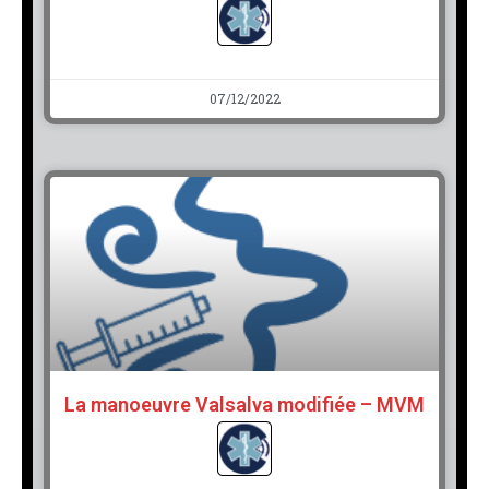
07/12/2022
La manoeuvre Valsalva modifiée – MVM