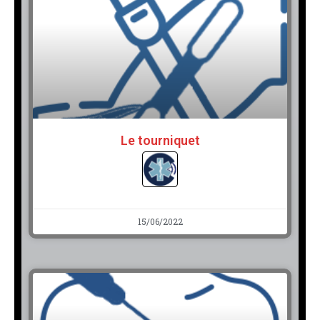
Le tourniquet
15/06/2022