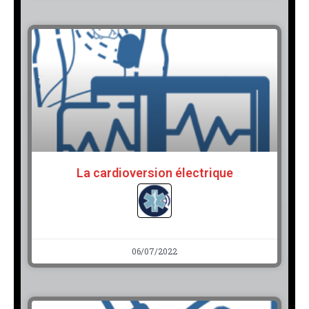
La cardioversion électrique
06/07/2022