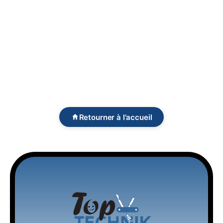
Retourner à l'accueil