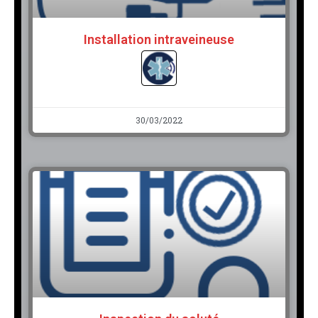
Installation intraveineuse
30/03/2022