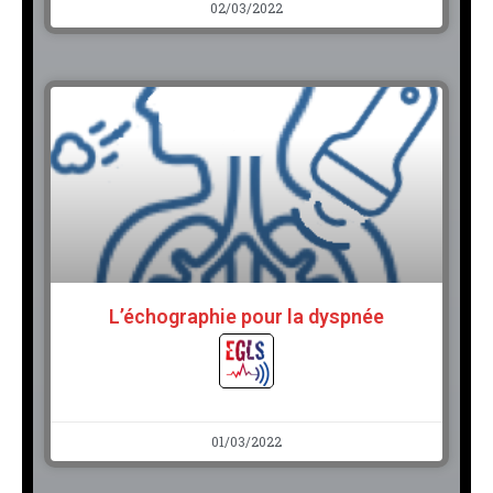
02/03/2022
L’échographie pour la dyspnée
01/03/2022