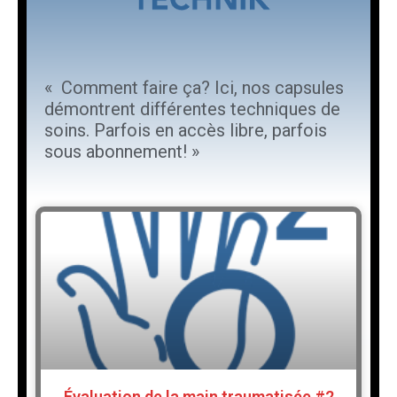
« Comment faire ça? Ici, nos capsules
démontrent différentes techniques de
soins. Parfois en accès libre, parfois
sous abonnement! »
Évaluation de la main traumatisée #2