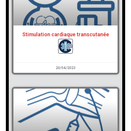
Stimulation cardiaque transcutanée
20/04/2023