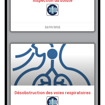
Inspection du soluté
22/03/2022
Désobstruction des voies respiratoires