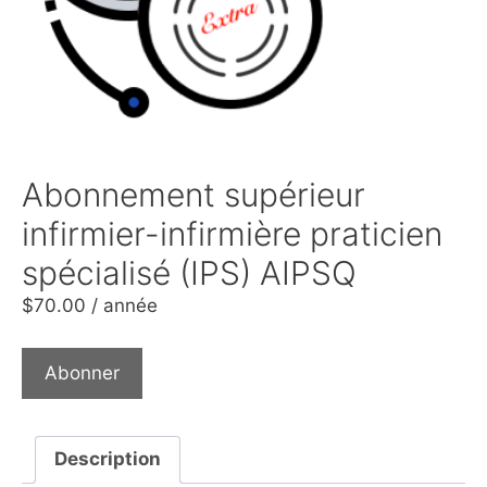
Abonnement supérieur
infirmier-infirmière praticien
spécialisé (IPS) AIPSQ
$
70.00
/ année
Abonner
Description