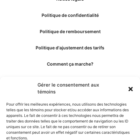
Politique de confidentialité
Politique de remboursement
Politique d'ajustement des tarifs
Comment ça marche?
Qui sommes-nous?
Gérer le consentement aux
témoins
Obtenir les crédits
Pour offrir les meilleures expériences, nous utilisons des technologies
telles que les témoins pour stocker et/ou accéder aux informations des
Les éditeurs
appareils. Le fait de consentir à ces technologies nous permettra de
traiter des données telles que le comportement de navigation ou les ID
uniques sur ce site. Le fait de ne pas consentir ou de retirer son
Les experts et collaborateurs
consentement peut avoir un effet négatif sur certaines caractéristiques
et fonctions.