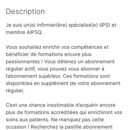
Description
Je suis un(e) infirmier(ère) spécialisé(e) (IPS) et
membre AIPSQ.
Vous souhaitez enrichir vos compétences et
bénéficier de formations encore plus
passionnantes ! Vous détenez un abonnement
régulier actif, vous pouvez vous abonner à
l’abonnement supérieur. Ces formations sont
disponibles en supplément de votre abonnement
régulier.
C’est une chance inestimable d’acquérir encore
plus de formations accréditées qui enrichiront vos
soins aux patients. Ne manquez pas cette
occasion ! Recherchez la pastille abonnement