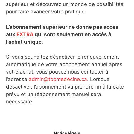
supérieur et découvrez un monde de possibilités
pour faire avancer votre pratique.
L’abonnement supérieur ne donne pas accès
aux
EXTRA
qui sont seulement en accès à
l’achat unique.
Si vous souhaitez désactiver le renouvellement
automatique de votre abonnement annuel après
votre achat, vous pouvez nous contacter à
l’adresse
admin@topmedecine.ca
. Lorsque
désactiver, l’abonnement va prendre fin à la date
prévu et un réabonnement manuel sera
nécessaire.
Notice légale