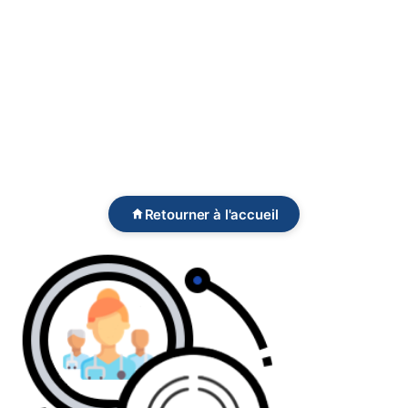
Retourner à l'accueil