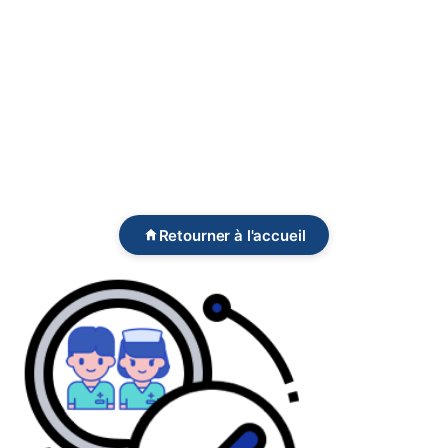
Retourner à l'accueil