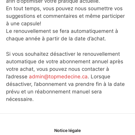
afin d’optimiser votre pratique actuelle.
En tout temps, vous pouvez nous soumettre vos
suggestions et commentaires et même participer
à une capsule!
Le renouvellement se fera automatiquement à
chaque année à partir de la date d’achat.
Si vous souhaitez désactiver le renouvellement
automatique de votre abonnement annuel après
votre achat, vous pouvez nous contacter à
l’adresse
admin@topmedecine.ca
. Lorsque
désactiver, l’abonnement va prendre fin à la date
prévu et un réabonnement manuel sera
nécessaire.
Notice légale