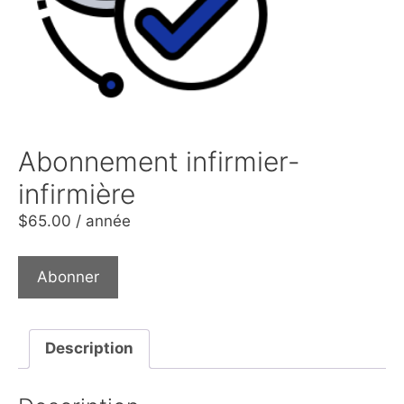
Abonnement infirmier-
infirmière
$
65.00
/ année
Abonner
Description