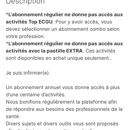
Description
*
L’abonnement régulier ne donne pas accès aux
activités Top ECGU
. Pour y avoir accès, vous
devez sélectionner un abonnement combo selon
votre profession.
*
L’abonnement régulier ne donne pas accès aux
activités avec la pastille EXTRA
. Ces activités
sont disponibles en achat unique seulement..
Je suis infirmier(e).
Un abonnement annuel vous donne accès à plus
d’une centaine d’activités.
Nous bonifions régulièrement la plateforme afin
de répondre aux besoins des professionnels de la
santé.
Divers sujets et divers outils vous sont proposés