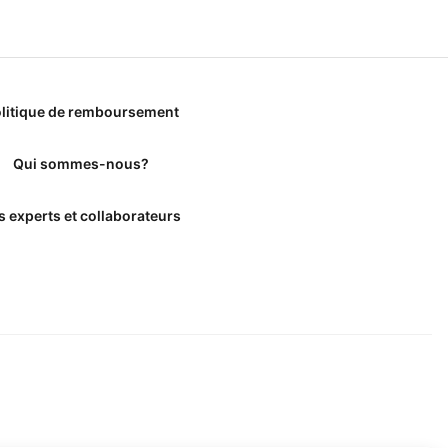
litique de remboursement
Qui sommes-nous?
s experts et collaborateurs