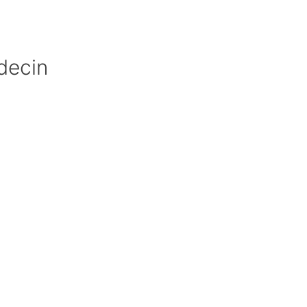
decin