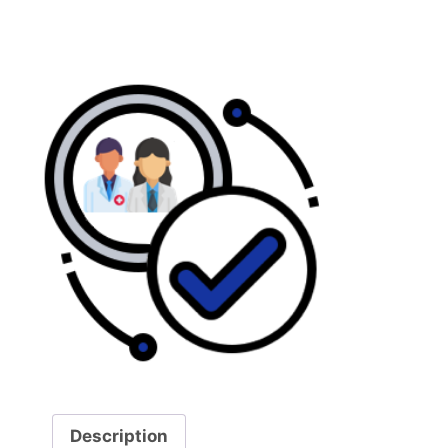
Description