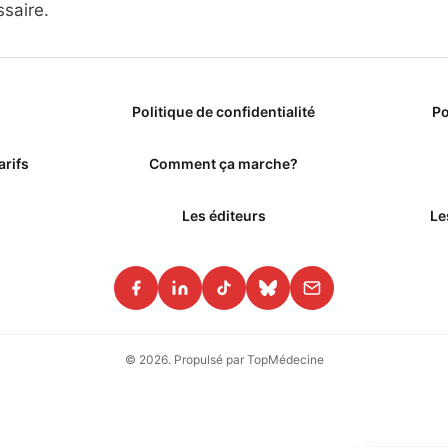
saire.
Politique de confidentialité
Po
arifs
Comment ça marche?
Les éditeurs
Le
© 2026. Propulsé par TopMédecine