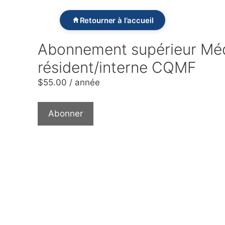
Retourner à l'accueil
Abonnement supérieur Mé
résident/interne CQMF
$
55.00
/ année
Abonner