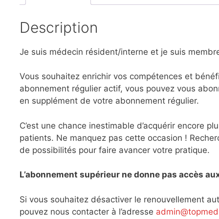
Description
Je suis médecin résident/interne et je suis memb
Vous souhaitez enrichir vos compétences et bénéf
abonnement régulier actif, vous pouvez vous abon
en supplément de votre abonnement régulier.
C’est une chance inestimable d’acquérir encore plu
patients. Ne manquez pas cette occasion ! Recher
de possibilités pour faire avancer votre pratique.
L’abonnement supérieur ne donne pas accès au
Si vous souhaitez désactiver le renouvellement a
pouvez nous contacter à l’adresse
admin@topmede