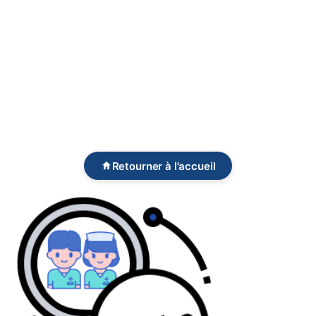
Retourner à l'accueil