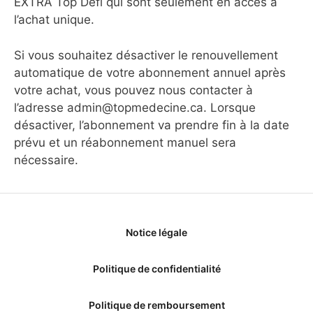
EXTRA Top Défi qui sont seulement en accès à
l’achat unique.
Si vous souhaitez désactiver le renouvellement
automatique de votre abonnement annuel après
votre achat, vous pouvez nous contacter à
l’adresse admin@topmedecine.ca. Lorsque
désactiver, l’abonnement va prendre fin à la date
prévu et un réabonnement manuel sera
nécessaire.
Notice légale
Politique de confidentialité
Politique de remboursement