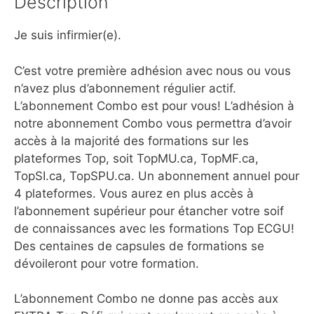
Description
Je suis infirmier(e).
C’est votre première adhésion avec nous ou vous
n’avez plus d’abonnement régulier actif.
L’abonnement Combo est pour vous! L’adhésion à
notre abonnement Combo vous permettra d’avoir
accès à la majorité des formations sur les
plateformes Top, soit TopMU.ca, TopMF.ca,
TopSI.ca, TopSPU.ca. Un abonnement annuel pour
4 plateformes. Vous aurez en plus accès à
l’abonnement supérieur pour étancher votre soif
de connaissances avec les formations Top ECGU!
Des centaines de capsules de formations se
dévoileront pour votre formation.
L’abonnement Combo ne donne pas accès aux