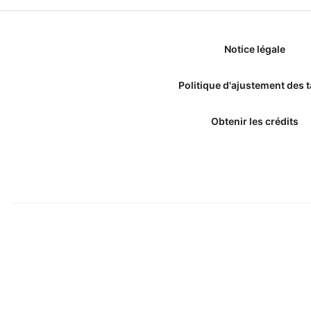
Notice légale
Politique d'ajustement des t
Obtenir les crédits