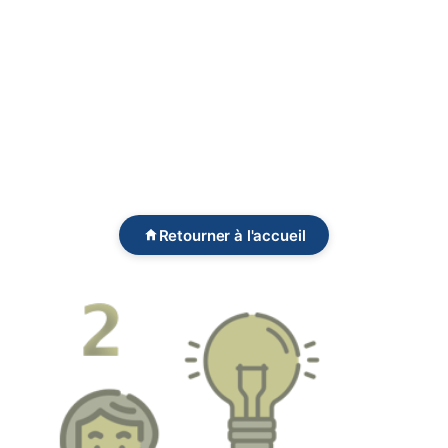
Retourner à l'accueil