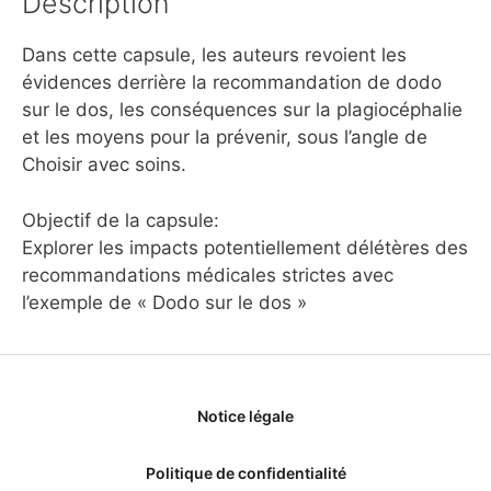
Description
Dans cette capsule, les auteurs revoient les
évidences derrière la recommandation de dodo
sur le dos, les conséquences sur la plagiocéphalie
et les moyens pour la prévenir, sous l’angle de
Choisir avec soins.
Objectif de la capsule:
Explorer les impacts potentiellement délétères des
recommandations médicales strictes avec
l’exemple de « Dodo sur le dos »
Notice légale
Politique de confidentialité