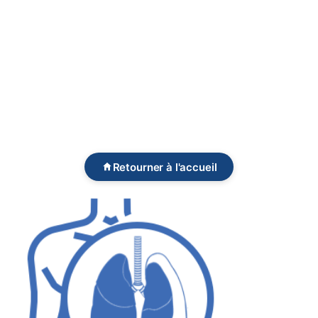
Retourner à l'accueil