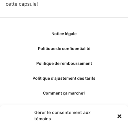
cette capsule!
Notice légale
Politique de confidentialité
Politique de remboursement
Politique d'ajustement des tarifs
Comment ça marche?
Qui sommes-nous?
Gérer le consentement aux
témoins
Obtenir les crédits