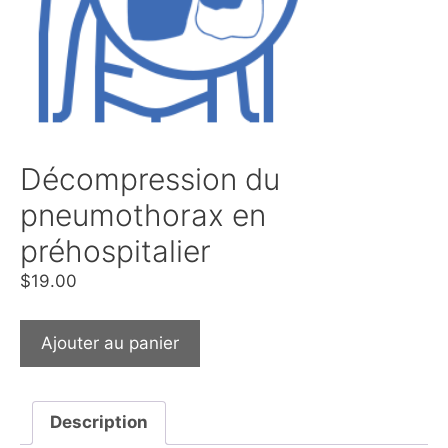
Décompression du
pneumothorax en
préhospitalier
$
19.00
Ajouter au panier
Description