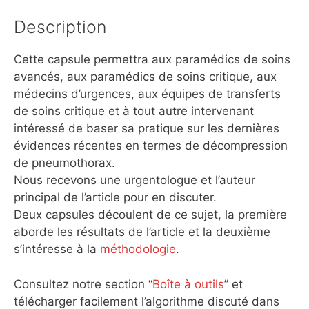
Description
Cette capsule permettra aux paramédics de soins
avancés, aux paramédics de soins critique, aux
médecins d’urgences, aux équipes de transferts
de soins critique et à tout autre intervenant
intéressé de baser sa pratique sur les dernières
évidences récentes en termes de décompression
de pneumothorax.
Nous recevons une urgentologue et l’auteur
principal de l’article pour en discuter.
Deux capsules découlent de ce sujet, la première
aborde les résultats de l’article et la deuxième
s’intéresse à la
méthodologie
.
Consultez notre section “
Boîte à outils
” et
télécharger facilement l’algorithme discuté dans