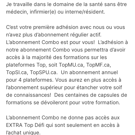
Je travaille dans le domaine de la santé sans être
médecin, infirmier(e) ou interne/résident.
C’est votre première adhésion avec nous ou vous
n’avez plus d’abonnement régulier actif.
L’abonnement Combo est pour vous! L’adhésion à
notre abonnement Combo vous permettra d’avoir
accès à la majorité des formations sur les
plateformes Top, soit TopMU.ca, TopMF.ca,
TopSI.ca, TopSPU.ca. Un abonnement annuel
pour 4 plateformes. Vous aurez en plus accès à
l’abonnement supérieur pour étancher votre soif
de connaissances! Des centaines de capsules de
formations se dévoileront pour votre formation.
L’abonnement Combo ne donne pas accès aux
EXTRA Top Défi qui sont seulement en accès à
l’achat unique.