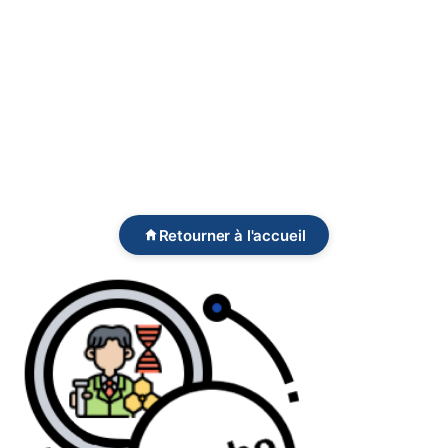
Retourner à l'accueil