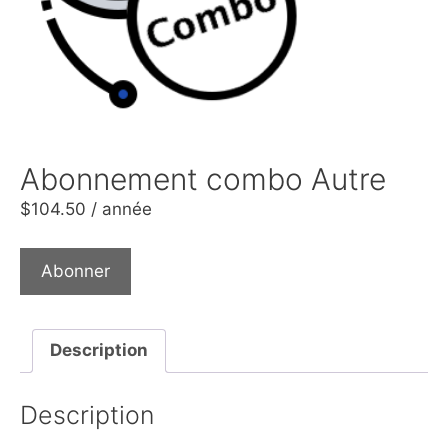
Abonnement combo Autre
$
104.50
/ année
Abonner
Description
Description