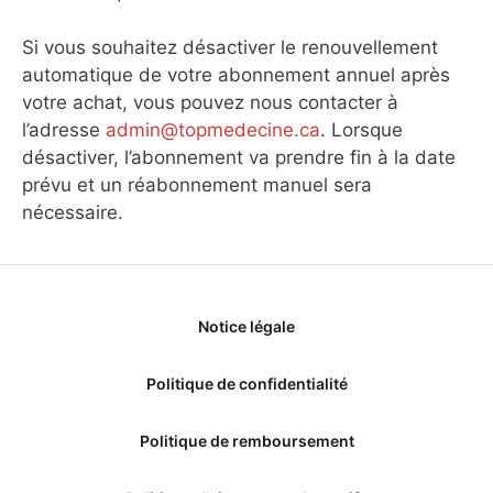
Si vous souhaitez désactiver le renouvellement
automatique de votre abonnement annuel après
votre achat, vous pouvez nous contacter à
l’adresse
admin@topmedecine.ca
. Lorsque
désactiver, l’abonnement va prendre fin à la date
prévu et un réabonnement manuel sera
nécessaire.
Notice légale
Politique de confidentialité
Politique de remboursement