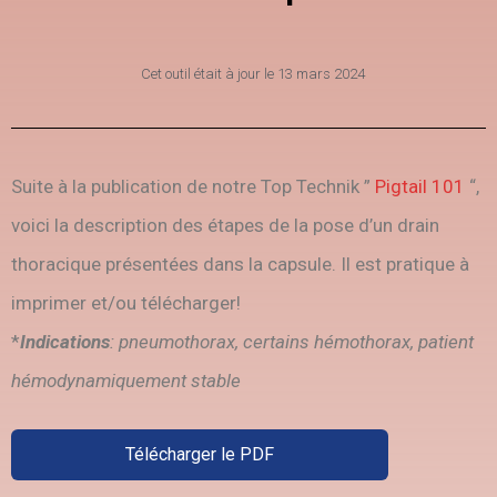
Cet outil était à jour le
13 mars 2024
Suite à la publication de notre Top Technik ”
Pigtail 101
“,
voici la description des étapes de la pose d’un drain
thoracique présentées dans la capsule. Il est pratique à
imprimer et/ou télécharger!
*
Indications
: pneumothorax, certains hémothorax, patient
hémodynamiquement stable
Télécharger le PDF