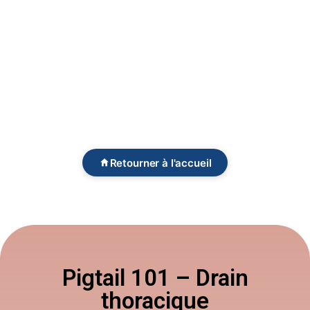
Retourner à l'accueil
Pigtail 101 – Drain
thoracique