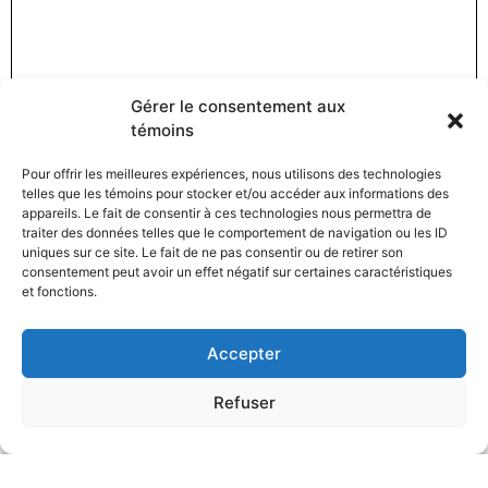
Gérer le consentement aux
témoins
Pour offrir les meilleures expériences, nous utilisons des technologies
telles que les témoins pour stocker et/ou accéder aux informations des
appareils. Le fait de consentir à ces technologies nous permettra de
traiter des données telles que le comportement de navigation ou les ID
uniques sur ce site. Le fait de ne pas consentir ou de retirer son
consentement peut avoir un effet négatif sur certaines caractéristiques
et fonctions.
Accepter
Refuser