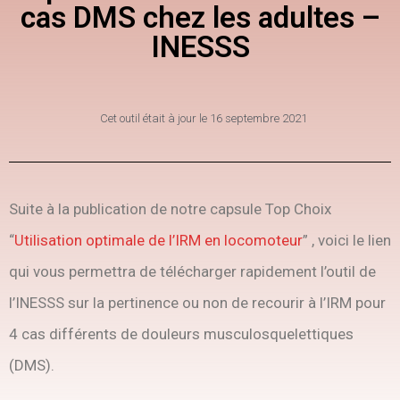
cas DMS chez les adultes –
INESSS
Cet outil était à jour le
16 septembre 2021
Suite à la publication de notre capsule Top Choix
“
Utilisation optimale de l’IRM en locomoteur
” , voici le lien
qui vous permettra de télécharger rapidement l’outil de
l’INESSS sur la pertinence ou non de recourir à l’IRM pour
4 cas différents de douleurs musculosquelettiques
(DMS).