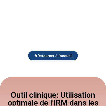
Retourner à l'accueil
Outil clinique: Utilisation
optimale de l’IRM dans les