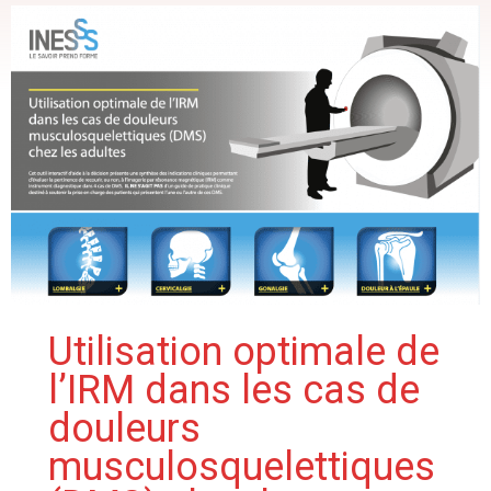
Utilisation optimale de
l’IRM dans les cas de
douleurs
musculosquelettiques