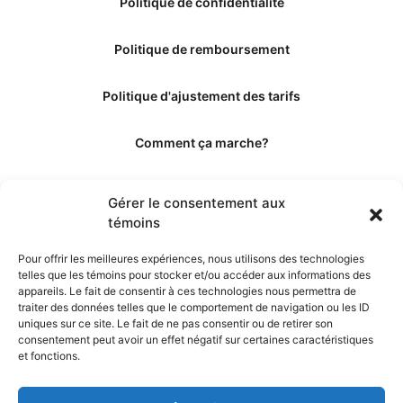
Politique de confidentialité
Politique de remboursement
Politique d'ajustement des tarifs
Comment ça marche?
Qui sommes-nous?
Gérer le consentement aux
témoins
Obtenir les crédits
Pour offrir les meilleures expériences, nous utilisons des technologies
telles que les témoins pour stocker et/ou accéder aux informations des
Les éditeurs
appareils. Le fait de consentir à ces technologies nous permettra de
traiter des données telles que le comportement de navigation ou les ID
uniques sur ce site. Le fait de ne pas consentir ou de retirer son
Les experts et collaborateurs
consentement peut avoir un effet négatif sur certaines caractéristiques
et fonctions.