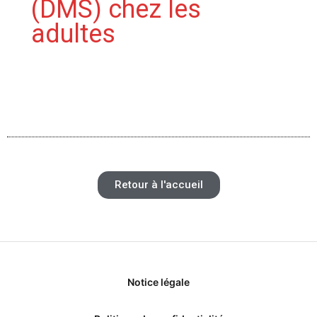
(DMS) chez les
adultes
Retour à l'accueil
Notice légale