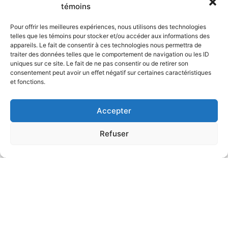
témoins
Pour offrir les meilleures expériences, nous utilisons des technologies
telles que les témoins pour stocker et/ou accéder aux informations des
appareils. Le fait de consentir à ces technologies nous permettra de
traiter des données telles que le comportement de navigation ou les ID
uniques sur ce site. Le fait de ne pas consentir ou de retirer son
consentement peut avoir un effet négatif sur certaines caractéristiques
et fonctions.
Accepter
Refuser