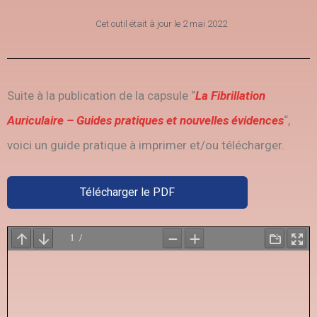
Cet outil était à jour le
2 mai 2022
Suite à la publication de la capsule “
La Fibrillation
Auriculaire – Guides pratiques et nouvelles évidences
“,
voici un guide pratique à imprimer et/ou télécharger.
Télécharger le PDF