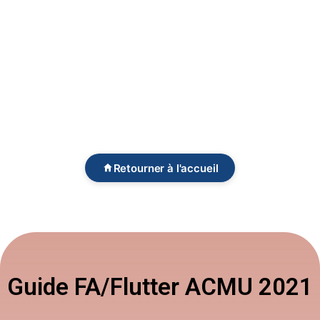
Retourner à l'accueil
Guide FA/Flutter ACMU 2021