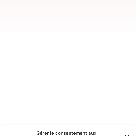
Gérer le consentement aux