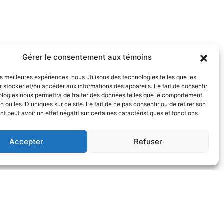
Gérer le consentement aux témoins
les meilleures expériences, nous utilisons des technologies telles que les
 stocker et/ou accéder aux informations des appareils. Le fait de consentir
ologies nous permettra de traiter des données telles que le comportement
n ou les ID uniques sur ce site. Le fait de ne pas consentir ou de retirer son
 peut avoir un effet négatif sur certaines caractéristiques et fonctions.
Accepter
Refuser