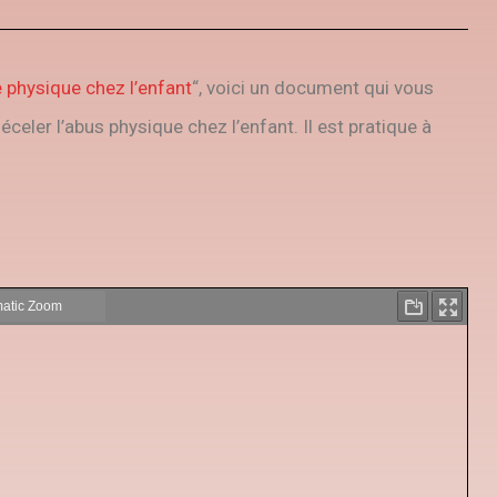
e physique chez l’enfant
“, voici un document qui vous
éceler l’abus physique chez l’enfant. Il est pratique à