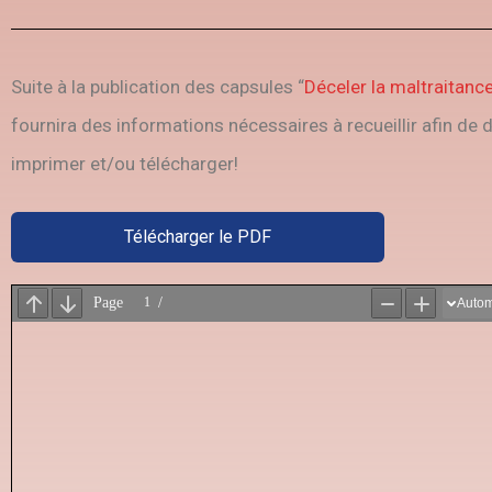
Suite à la publication des capsules “
Déceler la maltraitanc
fournira des informations nécessaires à recueillir afin de d
imprimer et/ou télécharger!
Télécharger le PDF