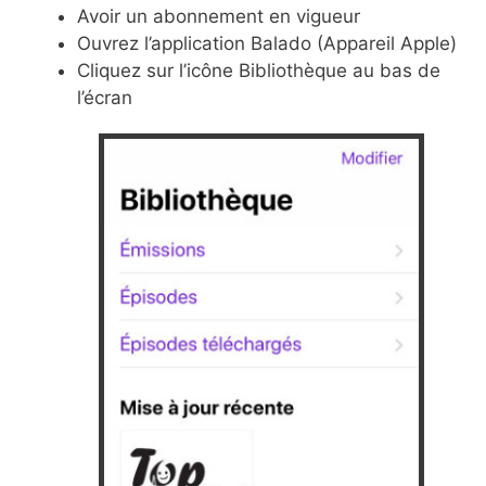
Avoir un abonnement en vigueur
Ouvrez l’application Balado (Appareil Apple)
Cliquez sur l’icône Bibliothèque au bas de
l’écran