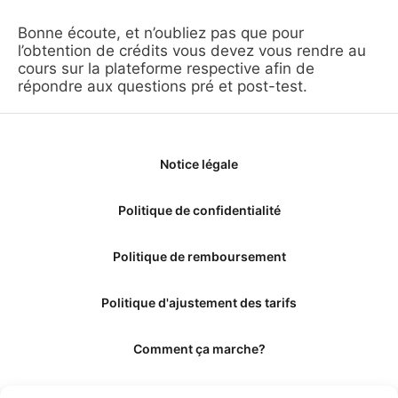
Bonne écoute, et n’oubliez pas que pour
l’obtention de crédits vous devez vous rendre au
cours sur la plateforme respective afin de
répondre aux questions pré et post-test.
Notice légale
Politique de confidentialité
Politique de remboursement
Politique d'ajustement des tarifs
Comment ça marche?
Qui sommes-nous?