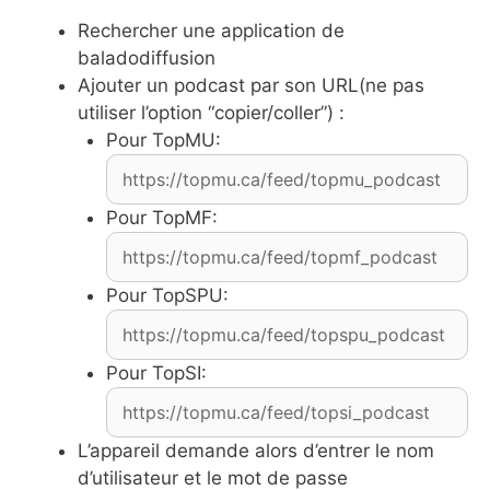
Rechercher une application de
baladodiffusion
Ajouter un podcast par son URL(ne pas
utiliser l’option “copier/coller”) :
Pour TopMU:
Pour TopMF:
Pour TopSPU:
Pour TopSI:
L’appareil demande alors d’entrer le nom
d’utilisateur et le mot de passe