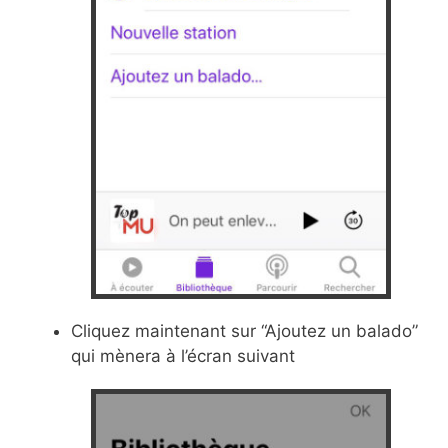
Cliquez maintenant sur “Ajoutez un balado”
qui mènera à l’écran suivant