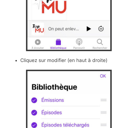
Cliquez sur modifier (en haut à droite)