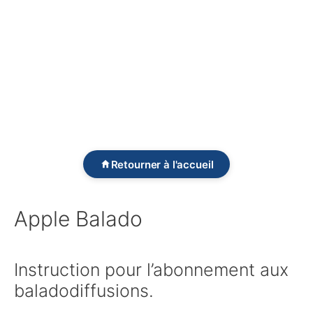
Retourner à l'accueil
Apple Balado
Instruction pour l’abonnement aux
baladodiffusions.