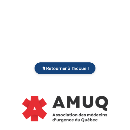
Retourner à l'accueil