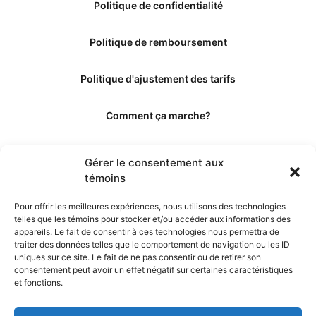
Politique de confidentialité
Politique de remboursement
Politique d'ajustement des tarifs
Comment ça marche?
Qui sommes-nous?
Gérer le consentement aux
témoins
Obtenir les crédits
Pour offrir les meilleures expériences, nous utilisons des technologies
telles que les témoins pour stocker et/ou accéder aux informations des
Les éditeurs
appareils. Le fait de consentir à ces technologies nous permettra de
traiter des données telles que le comportement de navigation ou les ID
uniques sur ce site. Le fait de ne pas consentir ou de retirer son
Les experts et collaborateurs
consentement peut avoir un effet négatif sur certaines caractéristiques
et fonctions.