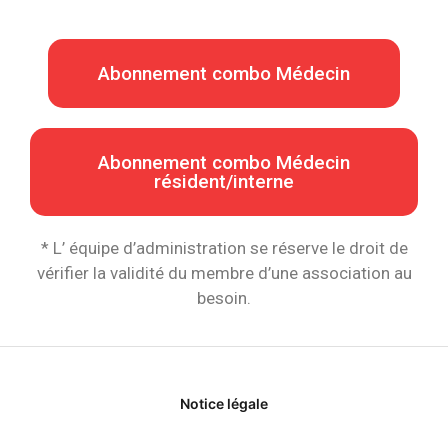
Abonnement combo Médecin
Abonnement combo Médecin
résident/interne
* L’ équipe d’administration se réserve le droit de
vérifier la validité du membre d’une association au
besoin.
Notice légale