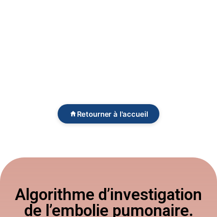
Retourner à l'accueil
Algorithme d’investigation
de l’embolie pumonaire.