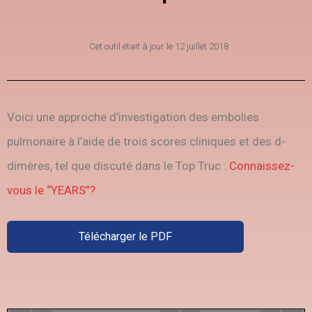
Cet outil était à jour le
12 juillet 2018
Voici une approche d’investigation des embolies
pulmonaire à l’aide de trois scores cliniques et des d-
dimères, tel que discuté dans le Top Truc :
Connaissez-
vous le “YEARS”?
Télécharger le PDF