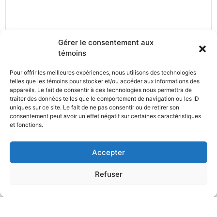
Gérer le consentement aux
témoins
Pour offrir les meilleures expériences, nous utilisons des technologies
telles que les témoins pour stocker et/ou accéder aux informations des
appareils. Le fait de consentir à ces technologies nous permettra de
traiter des données telles que le comportement de navigation ou les ID
uniques sur ce site. Le fait de ne pas consentir ou de retirer son
consentement peut avoir un effet négatif sur certaines caractéristiques
et fonctions.
Accepter
Refuser