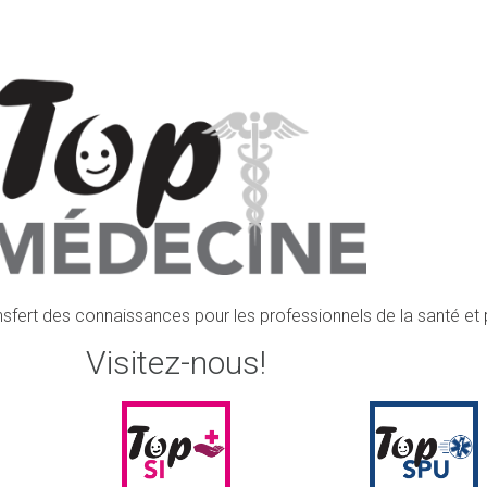
ansfert des connaissances pour les professionnels de la santé et p
Visitez-nous!