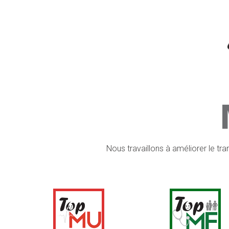
Nous travaillons à améliorer le tr