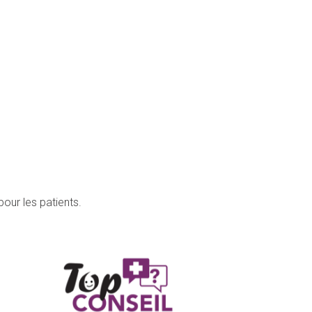
our les patients.