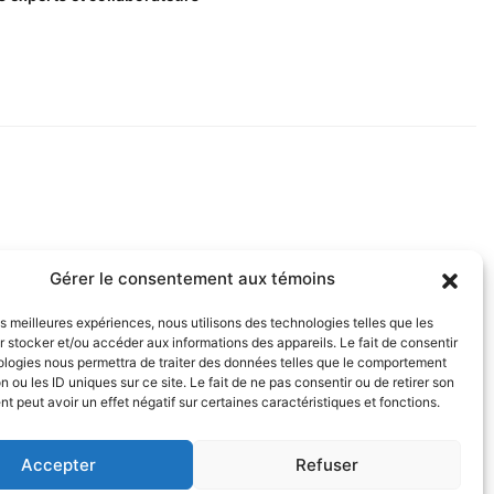
Gérer le consentement aux témoins
les meilleures expériences, nous utilisons des technologies telles que les
 stocker et/ou accéder aux informations des appareils. Le fait de consentir
ologies nous permettra de traiter des données telles que le comportement
n ou les ID uniques sur ce site. Le fait de ne pas consentir ou de retirer son
 peut avoir un effet négatif sur certaines caractéristiques et fonctions.
Accepter
Refuser